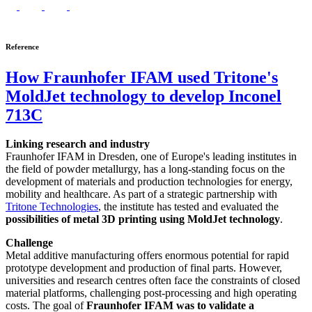
Reference
How Fraunhofer IFAM used Tritone's
MoldJet technology to develop Inconel
713C
Linking research and industry
Fraunhofer IFAM in Dresden, one of Europe's leading institutes in
the field of powder metallurgy, has a long-standing focus on the
development of materials and production technologies for energy,
mobility and healthcare. As part of a strategic partnership with
Tritone Technologies
, the institute has tested and evaluated the
possibilities of metal 3D printing using MoldJet technology
.
Challenge
Metal additive manufacturing offers enormous potential for rapid
prototype development and production of final parts. However,
universities and research centres often face the constraints of closed
material platforms, challenging post-processing and high operating
costs. The goal of
Fraunhofer IFAM was to validate a