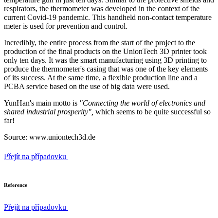
respirators, the thermometer was developed in the context of the
current Covid-19 pandemic. This handheld non-contact temperature
meter is used for prevention and control.
Incredibly, the entire process from the start of the project to the
production of the final products on the UnionTech 3D printer took
only ten days. It was the smart manufacturing using 3D printing to
produce the thermometer's casing that was one of the key elements
of its success. At the same time, a flexible production line and a
PCBA service based on the use of big data were used.
YunHan's main motto is
"Connecting the world of electronics and
shared industrial prosperity",
which seems to be quite successful so
far!
Source: www.uniontech3d.de
Přejít na případovku
Reference
Přejít na případovku