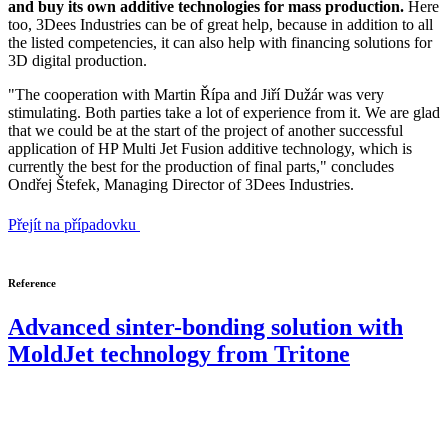
and buy its own additive technologies for mass production.
Here
too, 3Dees Industries can be of great help, because in addition to all
the listed competencies, it can also help with financing solutions for
3D digital production.
"The cooperation with Martin Řípa and Jiří Dužár was very
stimulating. Both parties take a lot of experience from it. We are glad
that we could be at the start of the project of another successful
application of HP Multi Jet Fusion additive technology, which is
currently the best for the production of final parts," concludes
Ondřej Štefek, Managing Director of 3Dees Industries.
Přejít na případovku
Reference
Advanced sinter-bonding solution with
MoldJet technology from Tritone