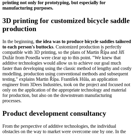
printing not only for prototyping, but especially for
manufacturing purposes.
3D printing for customized bicycle saddle
production
In the beginning,
the idea was to produce bicycle saddles tailored
to each person's buttocks
. Customized production is perfectly
compatible with 3D printing, so the plans of Martin Řípa and Jiří
Dužár from Posedla were clear up to this point. "We knew that
additive technologies would allow us to achieve our goal much
faster than developing using the classic method of lengthy and costly
modelling, production using conventional methods and subsequent
testing," explains Martin Řípa. František Hůla, an application
engineer from 3Dees Industries, took on the project and focused not
only on the application of the appropriate technology and material
for production, but also on the downstream manufacturing
processes.
Product development consultancy
From the perspective of additive technologies, the individual
obstacles on the way to market were overcome one by one. In the