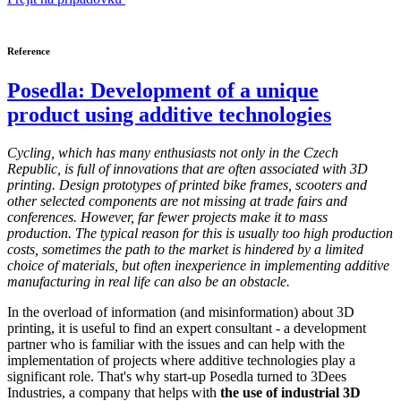
Reference
Posedla: Development of a unique
product using additive technologies
Cycling, which has many enthusiasts not only in the Czech
Republic, is full of innovations that are often associated with 3D
printing. Design prototypes of printed bike frames, scooters and
other selected components are not missing at trade fairs and
conferences. However, far fewer projects make it to mass
production. The typical reason for this is usually too high production
costs, sometimes the path to the market is hindered by a limited
choice of materials, but often inexperience in implementing additive
manufacturing in real life can also be an obstacle.
In the overload of information (and misinformation) about 3D
printing, it is useful to find an expert consultant - a development
partner who is familiar with the issues and can help with the
implementation of projects where additive technologies play a
significant role. That's why start-up Posedla turned to 3Dees
Industries, a company that helps with
the use of industrial 3D