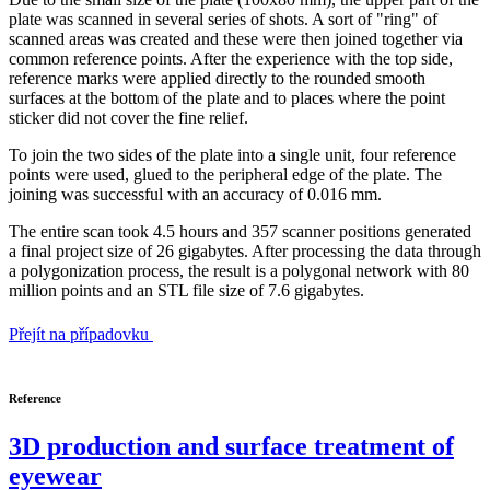
plate was scanned in several series of shots. A sort of "ring" of
scanned areas was created and these were then joined together via
common reference points. After the experience with the top side,
reference marks were applied directly to the rounded smooth
surfaces at the bottom of the plate and to places where the point
sticker did not cover the fine relief.
To join the two sides of the plate into a single unit, four reference
points were used, glued to the peripheral edge of the plate. The
joining was successful with an accuracy of 0.016 mm.
The entire scan took 4.5 hours and 357 scanner positions generated
a final project size of 26 gigabytes. After processing the data through
a polygonization process, the result is a polygonal network with 80
million points and an STL file size of 7.6 gigabytes.
Přejít na případovku
Reference
3D production and surface treatment of
eyewear