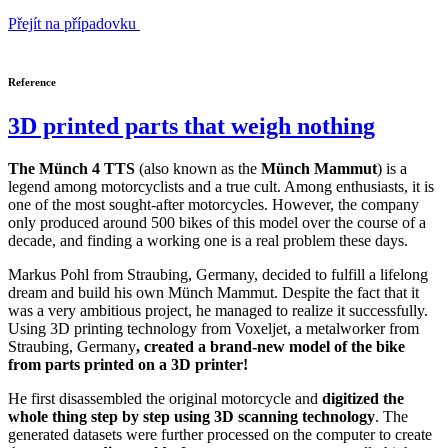
Přejít na případovku
Reference
3D printed parts that weigh nothing
The Münch 4 TTS
(also known as the
Münch Mammut
) is a
legend among motorcyclists and a true cult. Among enthusiasts, it is
one of the most sought-after motorcycles. However, the company
only produced around 500 bikes of this model over the course of a
decade, and finding a working one is a real problem these days.
Markus Pohl from Straubing, Germany, decided to fulfill a lifelong
dream and build his own Münch Mammut. Despite the fact that it
was a very ambitious project, he managed to realize it successfully.
Using 3D printing technology from Voxeljet, a metalworker from
Straubing, Germany
, created a brand-new model of the bike
from parts printed on a 3D printer!
He first disassembled the original motorcycle and
digitized the
whole thing step by step using 3D scanning technology
. The
generated datasets were further processed on the computer to create