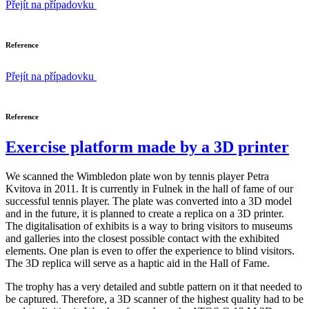
Přejít na případovku
Reference
Přejít na případovku
Reference
Exercise platform made by a 3D printer
We scanned the Wimbledon plate won by tennis player Petra
Kvitova in 2011. It is currently in Fulnek in the hall of fame of our
successful tennis player. The plate was converted into a 3D model
and in the future, it is planned to create a replica on a 3D printer.
The digitalisation of exhibits is a way to bring visitors to museums
and galleries into the closest possible contact with the exhibited
elements. One plan is even to offer the experience to blind visitors.
The 3D replica will serve as a haptic aid in the Hall of Fame.
The trophy has a very detailed and subtle pattern on it that needed to
be captured. Therefore, a 3D scanner of the highest quality had to be