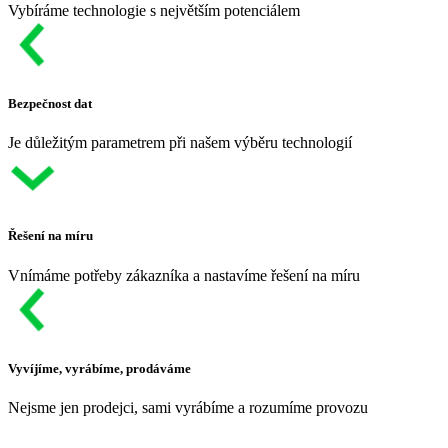
Vybíráme technologie s největším potenciálem
Bezpečnost dat
Je důležitým parametrem při našem výběru technologií
Řešení na míru
Vnímáme potřeby zákazníka a nastavíme řešení na míru
Vyvíjíme, vyrábíme, prodáváme
Nejsme jen prodejci, sami vyrábíme a rozumíme provozu