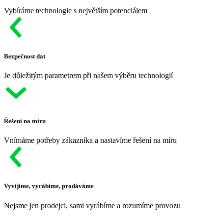
Vybíráme technologie s největším potenciálem
Bezpečnost dat
Je důležitým parametrem při našem výběru technologií
Řešení na míru
Vnímáme potřeby zákazníka a nastavíme řešení na míru
Vyvíjíme, vyrábíme, prodáváme
Nejsme jen prodejci, sami vyrábíme a rozumíme provozu