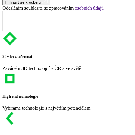
Přihlásit se k odběru
Odesláním souhlasíte se zpracováním
osobních údajů
20+ let zkušeností
Zavádění 3D technologií v ČR a ve světě
High end technologie
Vybíráme technologie s největším potenciálem