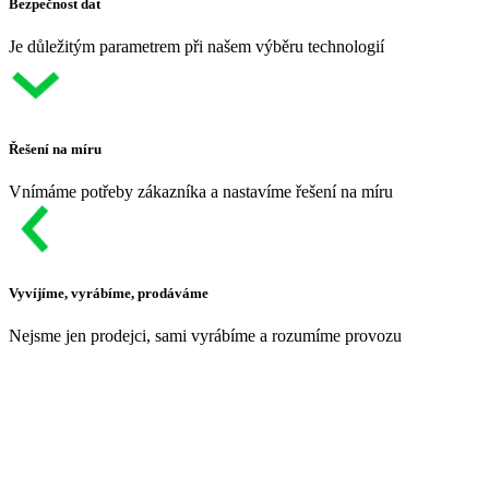
Bezpečnost dat
Je důležitým parametrem při našem výběru technologií
Řešení na míru
Vnímáme potřeby zákazníka a nastavíme řešení na míru
Vyvíjíme, vyrábíme, prodáváme
Nejsme jen prodejci, sami vyrábíme a rozumíme provozu