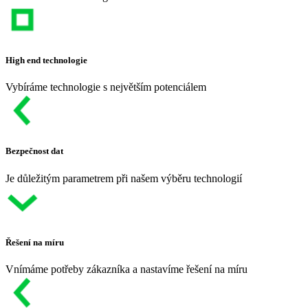
High end technologie
Vybíráme technologie s největším potenciálem
Bezpečnost dat
Je důležitým parametrem při našem výběru technologií
Řešení na míru
Vnímáme potřeby zákazníka a nastavíme řešení na míru