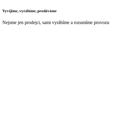
Vyvíjíme, vyrábíme, prodáváme
Nejsme jen prodejci, sami vyrábíme a rozumíme provozu