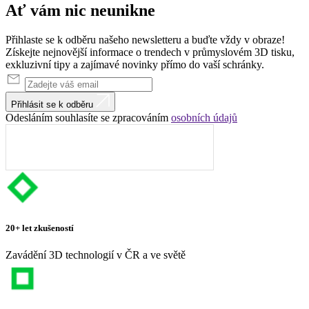
Ať vám nic
neunikne
Přihlaste se k odběru našeho newsletteru a buďte vždy v obraze!
Získejte nejnovější informace o trendech v průmyslovém 3D tisku,
exkluzivní tipy a zajímavé novinky přímo do vaší schránky.
Přihlásit se k odběru
Odesláním souhlasíte se zpracováním
osobních údajů
20+ let zkušeností
Zavádění 3D technologií v ČR a ve světě