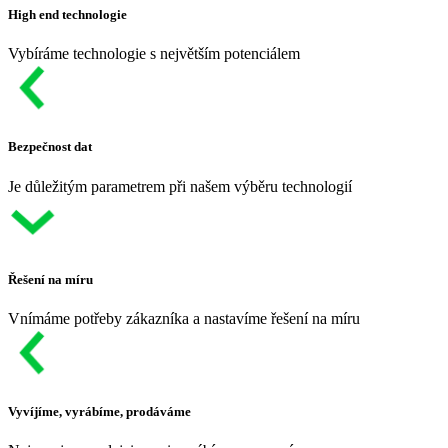
High end technologie
Vybíráme technologie s největším potenciálem
Bezpečnost dat
Je důležitým parametrem při našem výběru technologií
Řešení na míru
Vnímáme potřeby zákazníka a nastavíme řešení na míru
Vyvíjíme, vyrábíme, prodáváme