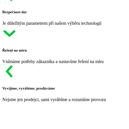
Bezpečnost dat
Je důležitým parametrem při našem výběru technologií
Řešení na míru
Vnímáme potřeby zákazníka a nastavíme řešení na míru
Vyvíjíme, vyrábíme, prodáváme
Nejsme jen prodejci, sami vyrábíme a rozumíme provozu