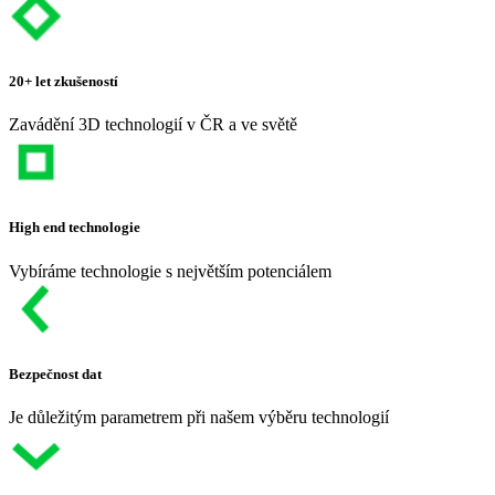
20+ let zkušeností
Zavádění 3D technologií v ČR a ve světě
High end technologie
Vybíráme technologie s největším potenciálem
Bezpečnost dat
Je důležitým parametrem při našem výběru technologií