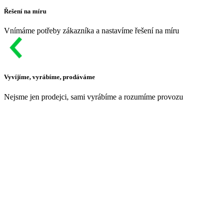
Řešení na míru
Vnímáme potřeby zákazníka a nastavíme řešení na míru
Vyvíjíme, vyrábíme, prodáváme
Nejsme jen prodejci, sami vyrábíme a rozumíme provozu