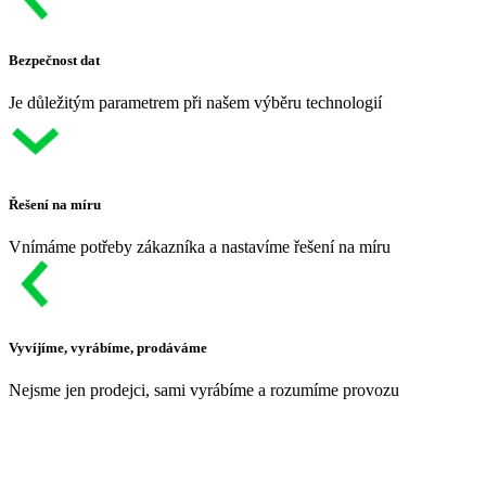
Bezpečnost dat
Je důležitým parametrem při našem výběru technologií
Řešení na míru
Vnímáme potřeby zákazníka a nastavíme řešení na míru
Vyvíjíme, vyrábíme, prodáváme
Nejsme jen prodejci, sami vyrábíme a rozumíme provozu