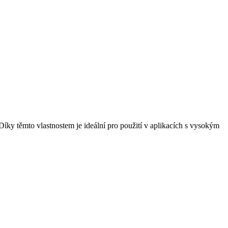
íky těmto vlastnostem je ideální pro použití v aplikacích s vysokým