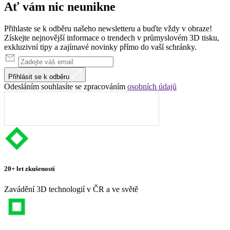
Ať vám nic
neunikne
Přihlaste se k odběru našeho newsletteru a buďte vždy v obraze!
Získejte nejnovější informace o trendech v průmyslovém 3D tisku,
exkluzivní tipy a zajímavé novinky přímo do vaší schránky.
Přihlásit se k odběru
Odesláním souhlasíte se zpracováním
osobních údajů
20+ let zkušeností
Zavádění 3D technologií v ČR a ve světě