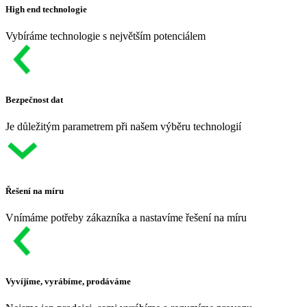
High end technologie
Vybíráme technologie s největším potenciálem
Bezpečnost dat
Je důležitým parametrem při našem výběru technologií
Řešení na míru
Vnímáme potřeby zákazníka a nastavíme řešení na míru
Vyvíjíme, vyrábíme, prodáváme