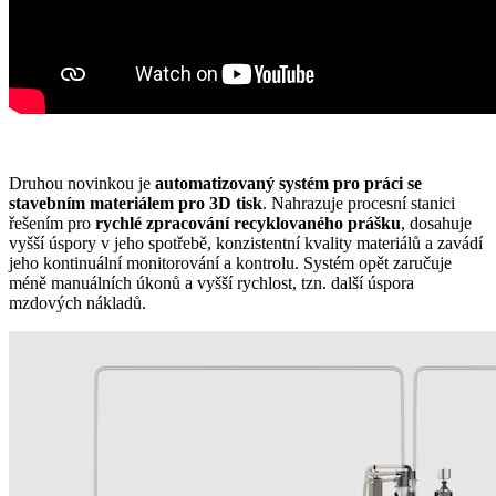
Druhou novinkou je
automatizovaný systém pro práci se
stavebním materiálem pro 3D tisk
. Nahrazuje procesní stanici
řešením pro
rychlé zpracování recyklovaného prášku
, dosahuje
vyšší úspory v jeho spotřebě, konzistentní kvality materiálů a zavádí
jeho kontinuální monitorování a kontrolu. Systém opět zaručuje
méně manuálních úkonů a vyšší rychlost, tzn. další úspora
mzdových nákladů.