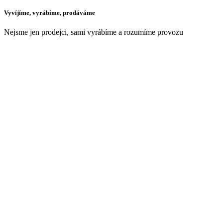
Vyvíjíme, vyrábíme, prodáváme
Nejsme jen prodejci, sami vyrábíme a rozumíme provozu