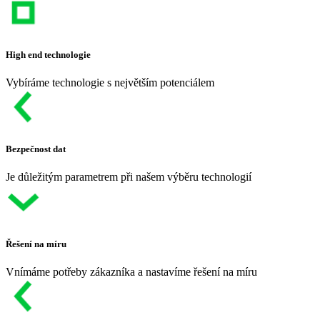
High end technologie
Vybíráme technologie s největším potenciálem
Bezpečnost dat
Je důležitým parametrem při našem výběru technologií
Řešení na míru
Vnímáme potřeby zákazníka a nastavíme řešení na míru