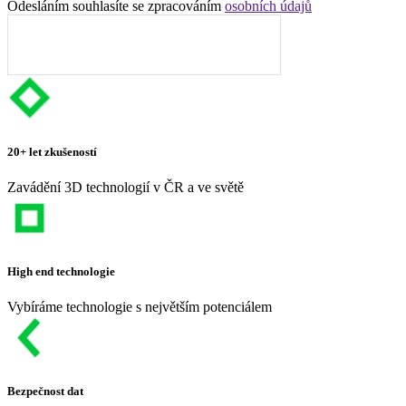
Odesláním souhlasíte se zpracováním
osobních údajů
20+ let zkušeností
Zavádění 3D technologií v ČR a ve světě
High end technologie
Vybíráme technologie s největším potenciálem
Bezpečnost dat