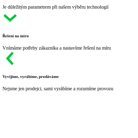
Je důležitým parametrem při našem výběru technologií
Řešení na míru
Vnímáme potřeby zákazníka a nastavíme řešení na míru
Vyvíjíme, vyrábíme, prodáváme
Nejsme jen prodejci, sami vyrábíme a rozumíme provozu