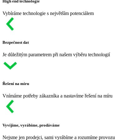
High end technologie
Vybíráme technologie s největším potenciálem
Bezpečnost dat
Je důležitým parametrem při našem výběru technologií
Řešení na míru
Vnímáme potřeby zákazníka a nastavíme řešení na míru
Vyvíjíme, vyrábíme, prodáváme
Nejsme jen prodejci, sami vyrábíme a rozumíme provozu