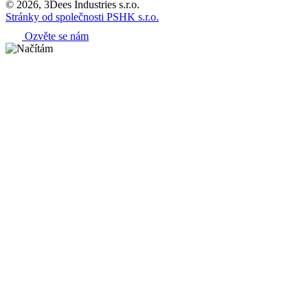
© 2026, 3Dees Industries s.r.o.
Stránky od společnosti PSHK s.r.o.
Ozvěte se nám