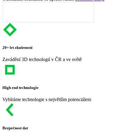
20+ let zkušeností
Zavádění 3D technologií v ČR a ve světě
High end technologie
Vybíráme technologie s největším potenciálem
Bezpečnost dat