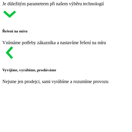
Je důležitým parametrem při našem výběru technologií
Řešení na míru
Vnímáme potřeby zákazníka a nastavíme řešení na míru
Vyvíjíme, vyrábíme, prodáváme
Nejsme jen prodejci, sami vyrábíme a rozumíme provozu