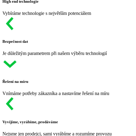
High end technologie
Vybíráme technologie s největším potenciálem
Bezpečnost dat
Je důležitým parametrem při našem výběru technologií
Řešení na míru
Vnímáme potřeby zákazníka a nastavíme řešení na míru
Vyvíjíme, vyrábíme, prodáváme
Nejsme jen prodejci, sami vyrábíme a rozumíme provozu