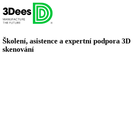
Školení, asistence a expertní podpora 3D
skenování