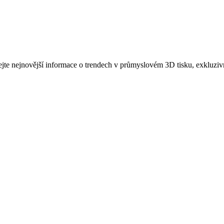
ejte nejnovější informace o trendech v průmyslovém 3D tisku, exkluziv