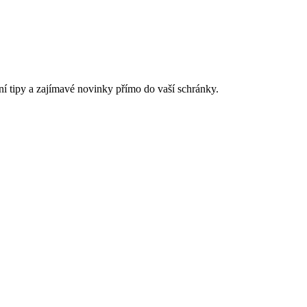
ní tipy a zajímavé novinky přímo do vaší schránky.