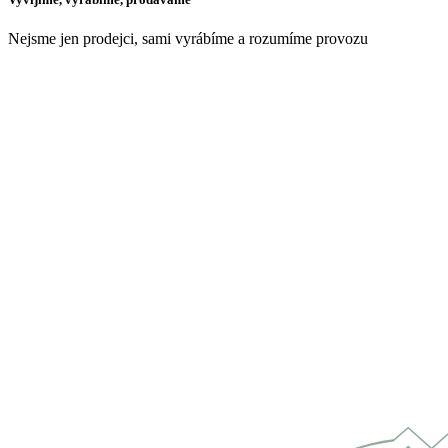
Nejsme jen prodejci, sami vyrábíme a rozumíme provozu