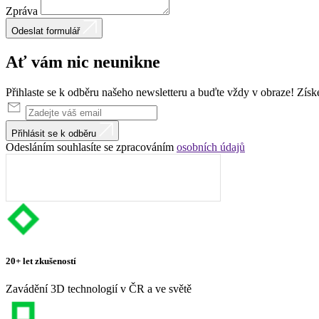
Zpráva
Odeslat formulář
Ať vám nic
neunikne
Přihlaste se k odběru našeho newsletteru a buďte vždy v obraze! Získ
Přihlásit se k odběru
Odesláním souhlasíte se zpracováním
osobních údajů
20+ let zkušeností
Zavádění 3D technologií v ČR a ve světě