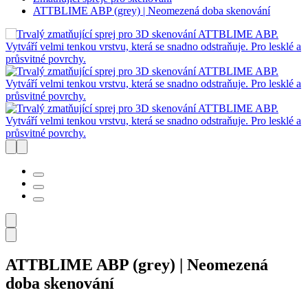
ATTBLIME ABP (grey) | Neomezená doba skenování
ATTBLIME ABP (grey) | Neomezená
doba skenování