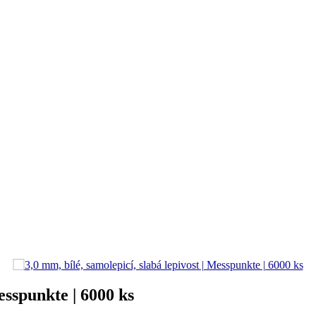
esspunkte | 6000 ks